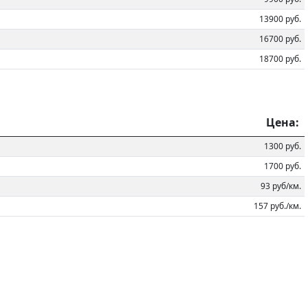
13900 руб.
16700 руб.
18700 руб.
Цена:
1300 руб.
1700 руб.
93 руб/км.
157 руб./км.