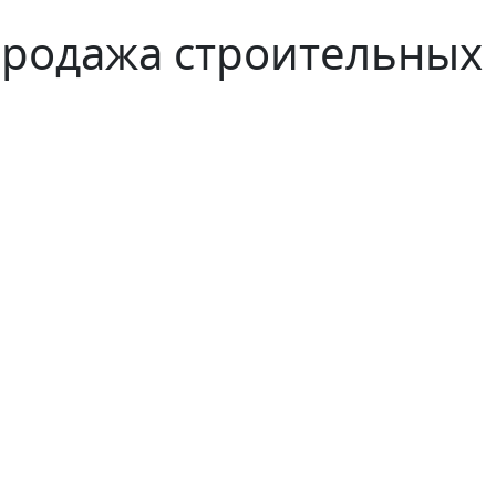
продажа строительных