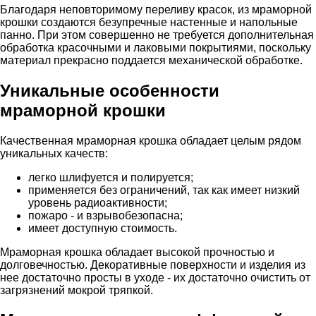
Благодаря неповторимому переливу красок, из мраморной
крошки создаются безупречные настенные и напольные
панно. При этом совершенно не требуется дополнительная
обработка красочными и лаковыми покрытиями, поскольку
материал прекрасно поддается механической обработке.
Уникальные особенности
мраморной крошки
Качественная мраморная крошка обладает целым рядом
уникальных качеств:
легко шлифуется и полируется;
применяется без ограничений, так как имеет низкий
уровень радиоактивности;
пожаро - и взрывобезопасна;
имеет доступную стоимость.
Мраморная крошка обладает высокой прочностью и
долговечностью. Декоративные поверхности и изделия из
нее достаточно просты в уходе - их достаточно очистить от
загрязнений мокрой тряпкой.