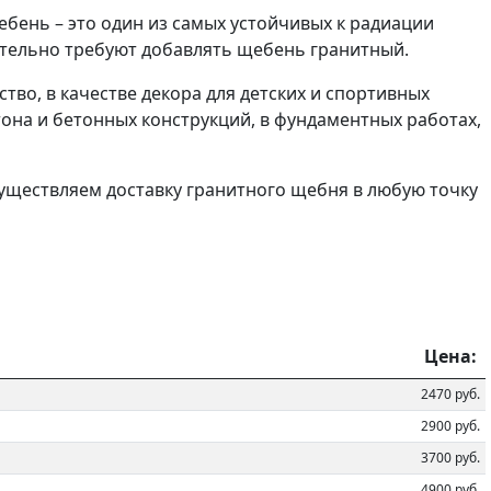
бень – это один из самых устойчивых к радиации
зательно требуют добавлять щебень гранитный.
во, в качестве декора для детских и спортивных
она и бетонных конструкций, в фундаментных работах,
уществляем доставку гранитного щебня в любую точку
Цена:
2470 руб.
2900 руб.
3700 руб.
4900 руб.