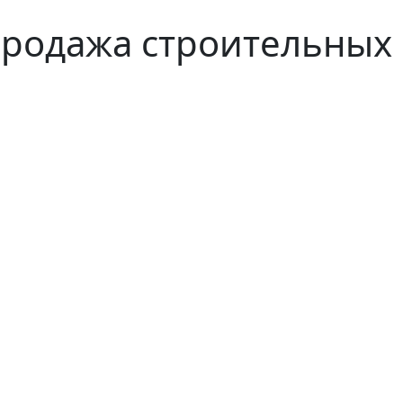
продажа строительных