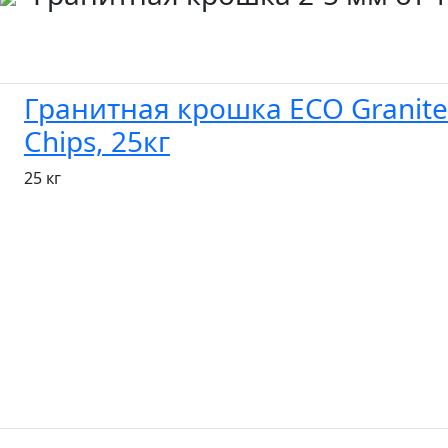
Гранитная крошка ECO Granite
Chips, 25кг
25 кг