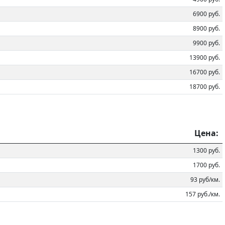
6900 руб.
8900 руб.
9900 руб.
13900 руб.
16700 руб.
18700 руб.
Цена:
1300 руб.
1700 руб.
93 руб/км.
157 руб./км.