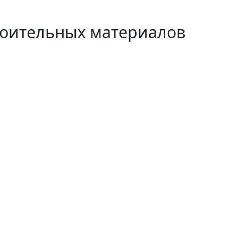
роительных материалов