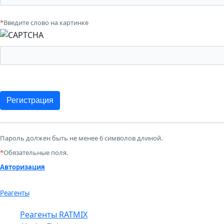
*
Введите слово на картинке
Пароль должен быть не менее 6 символов длиной.
*
Обязательные поля.
Авторизация
Реагенты
Реагенты RATMIX