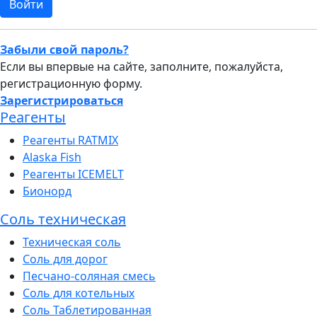
Забыли свой пароль?
Если вы впервые на сайте, заполните, пожалуйста,
регистрационную форму.
Зарегистрироваться
Реагенты
Реагенты RATMIX
Alaska Fish
Реагенты ICEMELT
Бионорд
Соль техническая
Техническая соль
Соль для дорог
Песчано-соляная смесь
Соль для котельных
Соль Таблетированная