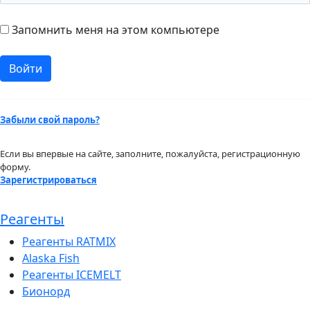
Запомнить меня на этом компьютере
Забыли свой пароль?
Если вы впервые на сайте, заполните, пожалуйста, регистрационную
форму.
Зарегистрироваться
Реагенты
Реагенты RATMIX
Alaska Fish
Реагенты ICEMELT
Бионорд