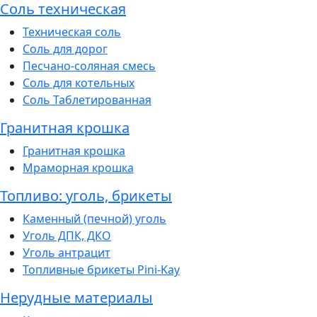
Соль техническая
Техническая соль
Соль для дорог
Песчано-соляная смесь
Соль для котельных
Соль Таблетированная
Гранитная крошка
Гранитная крошка
Мраморная крошка
Топливо: уголь, брикеты
Каменный (печной) уголь
Уголь ДПК, ДКО
Уголь антрацит
Топливные брикеты Pini-Kay
Нерудные материалы